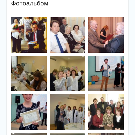
Фотоальбом