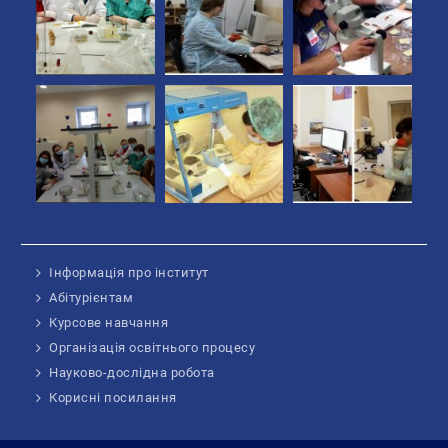
Інформація про інститут
Абітурієнтам
Курсове навчання
Організація освітнього процесу
Науково-дослідна робота
Корисні посилання