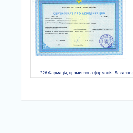
226 Фармація, промислова фармація. Бакалавр