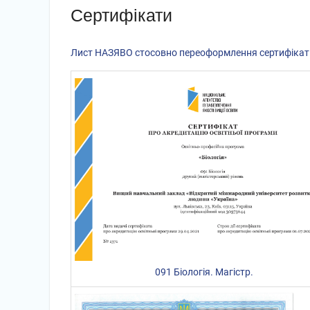
Сертифікати
Лист НАЗЯВО стосовно переоформлення сертифікатів
091 Біологія. Магістр.