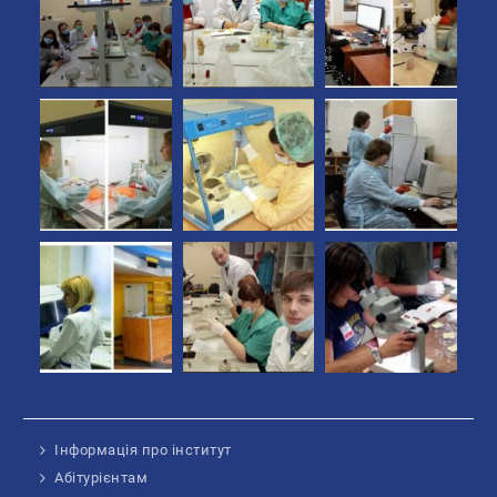
Інформація про інститут
Абітурієнтам