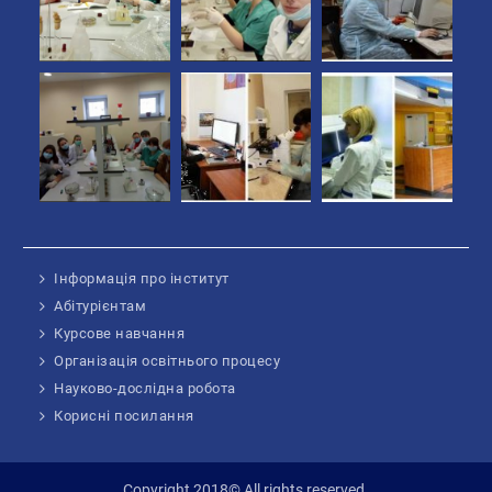
Інформація про інститут
Абітурієнтам
Курсове навчання
Організація освітнього процесу
Науково-дослідна робота
Корисні посилання
Copyright 2018© All rights reserved.