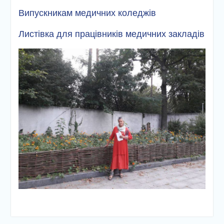
Випускникам медичних коледжів
Листівка для працівників медичних закладів