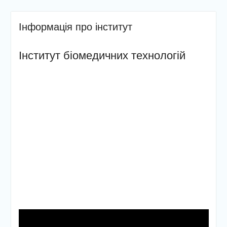
Інформація про інститут
Інститут біомедичних технологій