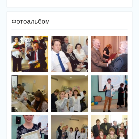
Фотоальбом