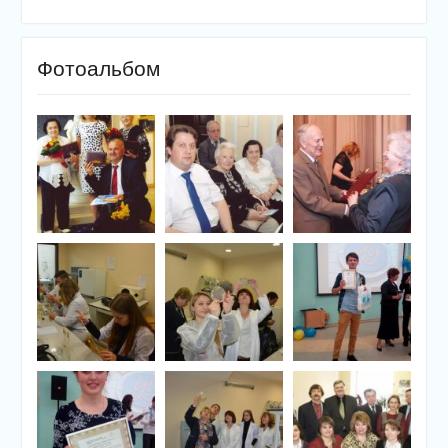
Фотоальбом