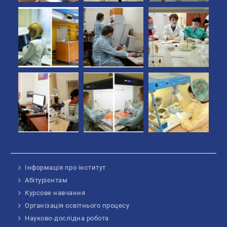
Інформація про інститут
Абітурієнтам
Курсове навчання
Організація освітнього процесу
Науково-дослідна робота