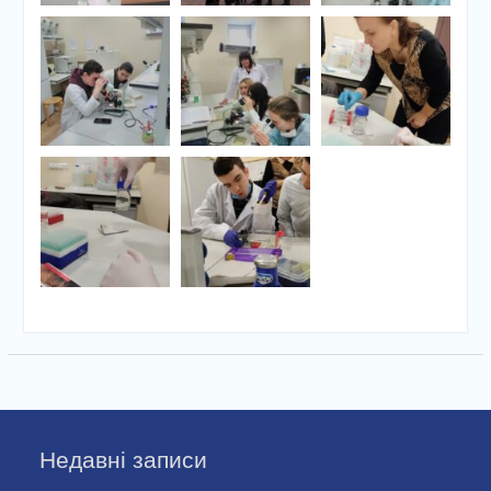
Недавні записи