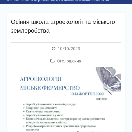
Осіння школа агроекології та міського
землеробства
10/10/2023
Оголошення