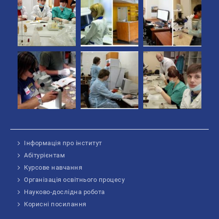
Інформація про інститут
Абітурієнтам
Курсове навчання
Організація освітнього процесу
Науково-дослідна робота
Корисні посилання