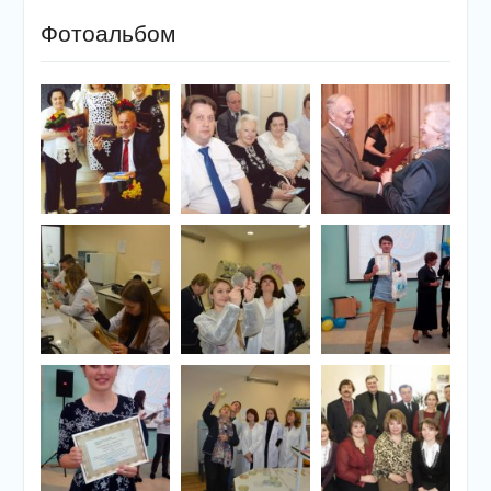
Фотоальбом